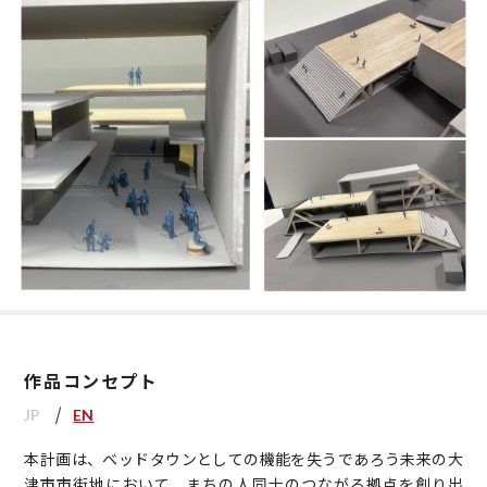
作品コンセプト
JP
EN
本計画は、ベッドタウンとしての機能を失うであろう未来の大
津市市街地において、まちの人同士のつながる拠点を創り出