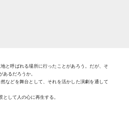
立地と呼ばれる場所に行ったことがあろう。だが、そ
があるだろうか。
自然などを舞台として、それを活かした演劇を通して
。
景として人の心に再生する。