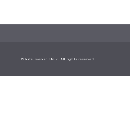
© Ritsumeikan Univ. All rights reserved