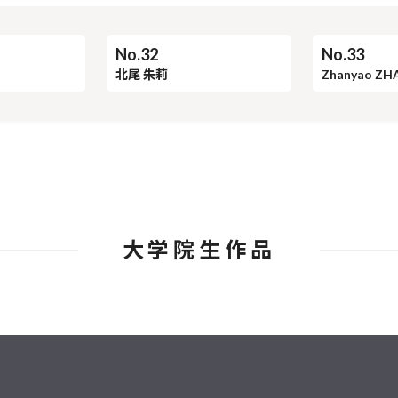
No.32
No.33
北尾 朱莉
Zhanyao ZH
大学院生作品